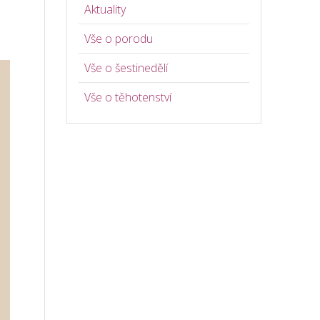
Aktuality
Vše o porodu
Vše o šestinedělí
Vše o těhotenství